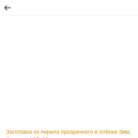
Заготовка из Акрила прозрачного в плёнке 3мм,