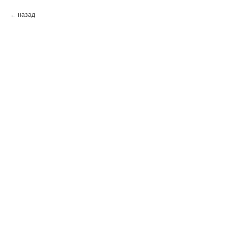
назад