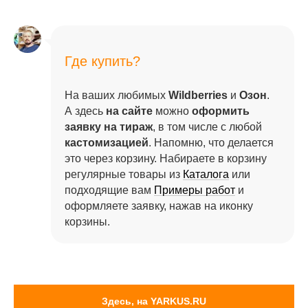
Где купить?
На ваших любимых
Wildberries
и
Озон
.
А здесь
на сайте
можно
оформить
заявку на тираж
, в том числе с любой
кастомизацией
. Напомню, что делается
это через корзину. Набираете в корзину
регулярные товары из
Каталога
или
подходящие вам
Примеры работ
и
оформляете заявку, нажав на иконку
корзины.
Здесь, на YARKUS.RU