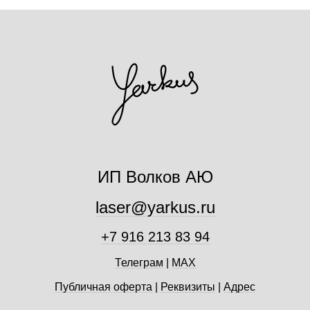
ИП Волков АЮ
laser@yarkus.ru
+7 916 213 83 94
Телеграм
|
MAX
Публичная оферта
|
Реквизиты
|
Адрес