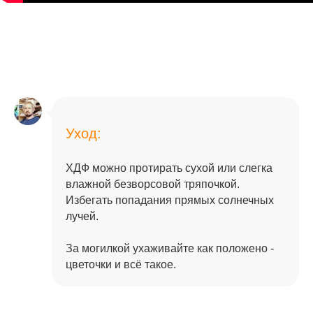
Уход:
ХДФ можно протирать сухой или слегка
влажной безворсовой тряпочкой.
Избегать попадания прямых солнечных
лучей.
За могилкой ухаживайте как положено -
цветочки и всё такое.