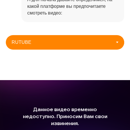
какой платформе вы предпочитаете
смотреть видео: