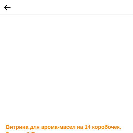
Витрина для арома-масел на 14 коробочек.